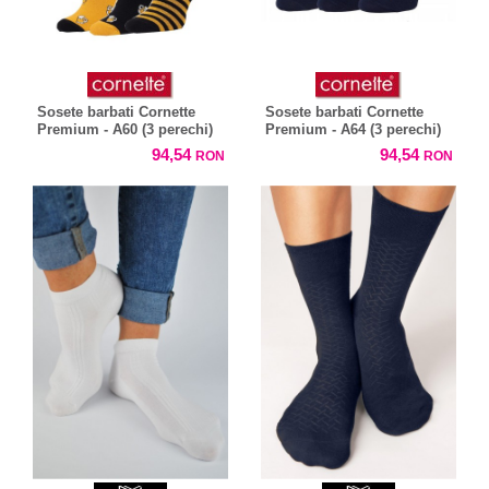
Sosete barbati Cornette
Sosete barbati Cornette
Premium - A60 (3 perechi)
Premium - A64 (3 perechi)
94,54
94,54
RON
RON