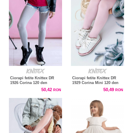
Ciorapi fetite Knittex DR
Ciorapi fetite Knittex DR
1926 Corina 120 den
1929 Corina Mini 120 den
50,42
50,49
RON
RON